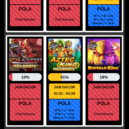
POLA
POLA
POLA
50 ✅¸✅¸❌¸ Auto
Tidak Rekomen
Tidak Rekomen
20 ✅¸❌¸✅¸ Auto
Manual 7 ✅¸❌¸❌¸
10%
41%
18%
JAM GACOR
JAM GACOR
JAM GACOR
-
01:41 - 04:28
-
POLA
POLA
POLA
10 ❌¸✅¸✅¸ Auto
Tidak Rekomen
10 ❌¸✅¸✅¸ Auto
Tidak Rekomen
Manual 7 ✅¸❌¸❌¸