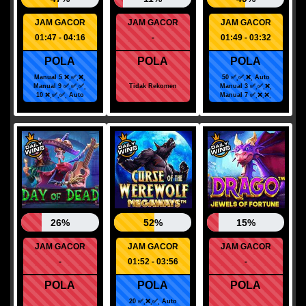
JAM GACOR
JAM GACOR
JAM GACOR
01:47 - 04:16
-
01:49 - 03:32
POLA
POLA
POLA
Manual 5 ❌¸✅¸❌¸
50 ✅¸✅¸❌¸ Auto
Manual 9 ✅¸✅¸✅¸
Tidak Rekomen
Manual 3 ✅¸✅¸❌¸
10 ❌¸✅¸✅¸ Auto
Manual 7 ✅¸❌¸❌¸
26%
52%
15%
JAM GACOR
JAM GACOR
JAM GACOR
-
01:52 - 03:56
-
POLA
POLA
POLA
20 ✅¸❌¸✅¸ Auto