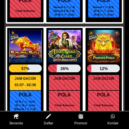
POLA
POLA
POLA
Manual 3 ✅¸✅¸❌¸
Manual 7 ✅¸❌¸❌¸
Tidak Rekomen
Manual 5 ❌¸✅¸❌¸
10 ❌¸✅¸✅¸ Auto
10 ❌¸✅¸✅¸ Auto
10 ❌¸✅¸✅¸ Auto
57%
26%
12%
JAM GACOR
JAM GACOR
JAM GACOR
01:57 - 02:36
-
-
POLA
POLA
POLA
10 ❌¸✅¸✅¸ Auto
20 ✅¸❌¸✅¸ Auto
Tidak Rekomen
Tidak Rekomen
Manual 7 ✅¸✅¸❌¸
Daftar
Beranda
Promosi
Kontak