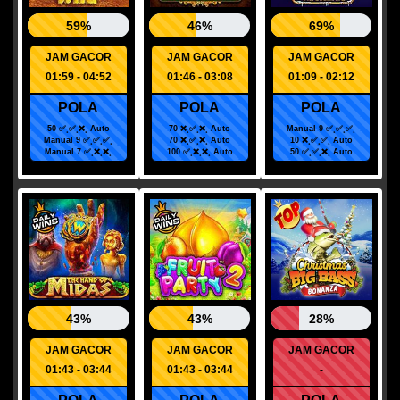
59%
46%
69%
JAM GACOR
JAM GACOR
JAM GACOR
01:59 - 04:52
01:46 - 03:08
01:09 - 02:12
POLA
POLA
POLA
50 ✅¸✅¸❌¸ Auto
70 ❌¸✅¸❌¸ Auto
Manual 9 ✅¸✅¸✅¸
Manual 9 ✅¸✅¸✅¸
70 ❌¸✅¸❌¸ Auto
10 ❌¸✅¸✅¸ Auto
Manual 7 ✅¸❌¸❌¸
100 ✅¸❌¸❌¸ Auto
50 ✅¸✅¸❌¸ Auto
43%
43%
28%
JAM GACOR
JAM GACOR
JAM GACOR
01:43 - 03:44
01:43 - 03:44
-