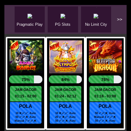
>>
Pragmatic Play
PG Slots
No Limit City
MicroG
75%
84%
76%
JAM GACOR
JAM GACOR
JAM GACOR
01:15 - 02:00
01:24 - 02:12
01:16 - 03:08
POLA
POLA
POLA
10 ❌¸✅¸✅¸ Auto
10 ❌¸✅¸✅¸ Auto
50 ✅¸✅¸❌¸ Auto
50 ✅¸✅¸❌¸ Auto
20 ✅¸❌¸✅¸ Auto
Manual 3 ✅¸✅¸❌¸
Manual 7 ✅¸✅¸❌¸
50 ✅¸✅¸❌¸ Auto
50 ✅¸✅¸❌¸ Auto