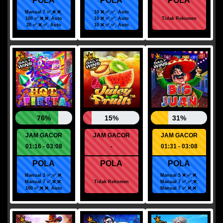
POLA
POLA
POLA
Manual 7 ✅¸❌¸❌¸
10 ❌¸✅¸✅¸ Auto
100 ✅¸❌¸❌¸ Auto
10 ❌¸✅¸✅¸ Auto
Tidak Rekomen
20 ✅¸❌¸✅¸ Auto
10 ❌¸✅¸✅¸ Auto
76%
15%
31%
JAM GACOR
JAM GACOR
JAM GACOR
01:16 - 03:08
-
01:31 - 03:08
POLA
POLA
POLA
Manual 3 ✅¸✅¸❌¸
Manual 5 ❌¸✅¸❌¸
Manual 7 ✅¸❌¸❌¸
Tidak Rekomen
Manual 7 ✅¸✅¸❌¸
100 ✅¸❌¸❌¸ Auto
Manual 7 ✅¸❌¸❌¸