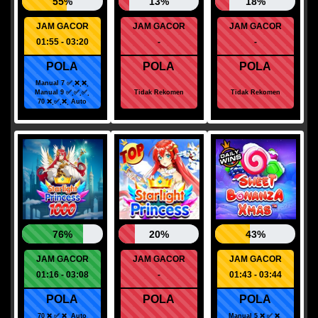
55%
13%
18%
JAM GACOR
JAM GACOR
JAM GACOR
01:55 - 03:20
-
-
POLA
POLA
POLA
Manual 7 ✅¸❌¸❌¸
Manual 9 ✅¸✅¸✅¸
Tidak Rekomen
Tidak Rekomen
70 ❌¸✅¸❌¸ Auto
76%
20%
43%
JAM GACOR
JAM GACOR
JAM GACOR
01:16 - 03:08
-
01:43 - 03:44
POLA
POLA
POLA
70 ❌¸✅¸❌¸ Auto
Manual 5 ❌¸✅¸❌¸