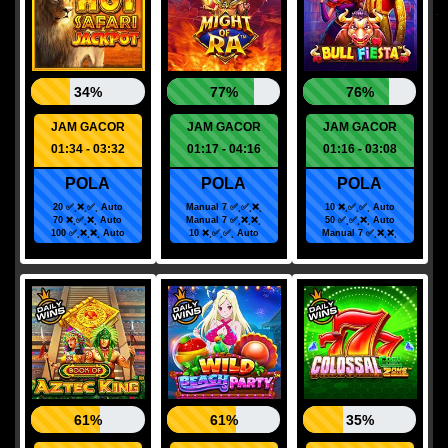
34%
77%
76%
JAM GACOR
JAM GACOR
JAM GACOR
01:34 - 03:32
01:17 - 04:16
01:16 - 03:08
POLA
POLA
POLA
20 ✅¸❌¸✅¸ Auto
Manual 7 ✅¸✅¸❌¸
10 ❌¸✅¸✅¸ Auto
70 ❌¸✅¸❌¸ Auto
Manual 7 ✅¸❌¸❌¸
50 ✅¸✅¸❌¸ Auto
100 ✅¸❌¸❌¸ Auto
10 ❌¸✅¸✅¸ Auto
Manual 7 ✅¸❌¸❌¸
61%
61%
35%