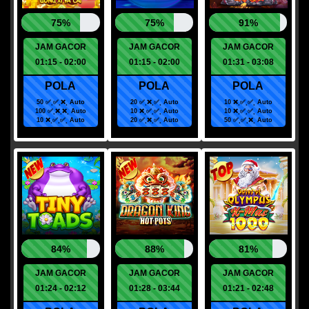
75%
75%
91%
JAM GACOR
JAM GACOR
JAM GACOR
01:15 - 02:00
01:15 - 02:00
01:31 - 03:08
POLA
POLA
POLA
50 ✅¸✅¸❌¸ Auto
20 ✅¸❌¸✅¸ Auto
10 ❌¸✅¸✅¸ Auto
100 ✅¸❌¸❌¸ Auto
10 ❌¸✅¸✅¸ Auto
10 ❌¸✅¸✅¸ Auto
10 ❌¸✅¸✅¸ Auto
20 ✅¸❌¸✅¸ Auto
50 ✅¸✅¸❌¸ Auto
84%
88%
81%
JAM GACOR
JAM GACOR
JAM GACOR
01:24 - 02:12
01:28 - 03:44
01:21 - 02:48